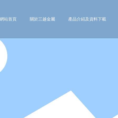
網站首頁
關於三越金屬
產品介紹及資料下載