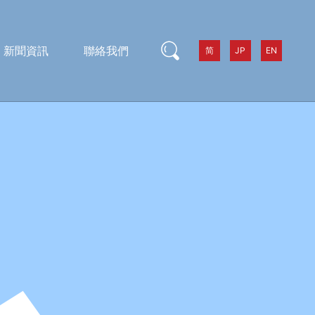
新聞資訊
聯絡我們
简
JP
EN