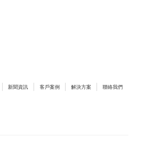
新聞資訊
客戶案例
解決方案
聯絡我們